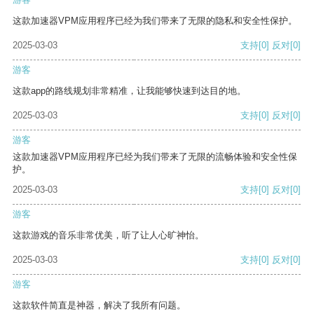
这款加速器VPM应用程序已经为我们带来了无限的隐私和安全性保护。
2025-03-03
支持
[0]
反对
[0]
游客
这款app的路线规划非常精准，让我能够快速到达目的地。
2025-03-03
支持
[0]
反对
[0]
游客
这款加速器VPM应用程序已经为我们带来了无限的流畅体验和安全性保
护。
2025-03-03
支持
[0]
反对
[0]
游客
这款游戏的音乐非常优美，听了让人心旷神怡。
2025-03-03
支持
[0]
反对
[0]
游客
这款软件简直是神器，解决了我所有问题。