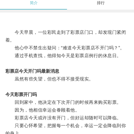
简介
排行
今天早晨，一位彩民走到了彩票店门口，却发现门紧闭
着。
他心中不禁生出疑问：“难道今天彩票店不开门吗？”。
通过手机查找，他得知今天是彩票店例行的休息日。
彩票店今天开门吗最新消息
虽然有些失望，但也不得不接受现实。
今天彩票开门吗
回到家中，他决定在下次开门的时候再来购买彩票。
因为，他相信幸运会眷顾着他。
彩票店今天或许没有开门，但好运却随时可以降临。
只要心怀希望，把握每一个机会，幸运一定会降临到你
的身上。