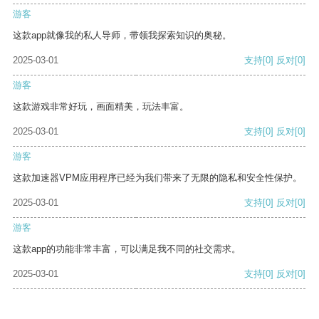
游客
这款app就像我的私人导师，带领我探索知识的奥秘。
2025-03-01
支持
[0]
反对
[0]
游客
这款游戏非常好玩，画面精美，玩法丰富。
2025-03-01
支持
[0]
反对
[0]
游客
这款加速器VPM应用程序已经为我们带来了无限的隐私和安全性保护。
2025-03-01
支持
[0]
反对
[0]
游客
这款app的功能非常丰富，可以满足我不同的社交需求。
2025-03-01
支持
[0]
反对
[0]