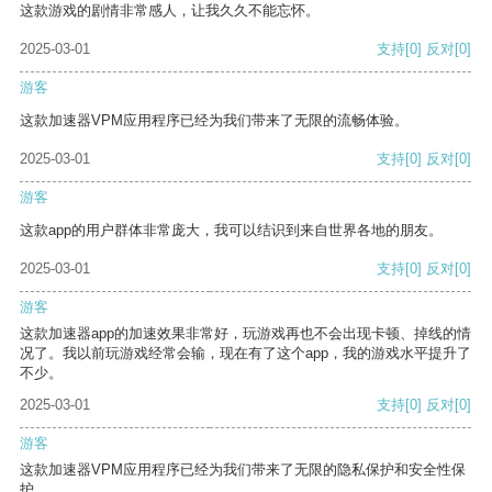
这款游戏的剧情非常感人，让我久久不能忘怀。
2025-03-01
支持
[0]
反对
[0]
游客
这款加速器VPM应用程序已经为我们带来了无限的流畅体验。
2025-03-01
支持
[0]
反对
[0]
游客
这款app的用户群体非常庞大，我可以结识到来自世界各地的朋友。
2025-03-01
支持
[0]
反对
[0]
游客
这款加速器app的加速效果非常好，玩游戏再也不会出现卡顿、掉线的情
况了。我以前玩游戏经常会输，现在有了这个app，我的游戏水平提升了
不少。
2025-03-01
支持
[0]
反对
[0]
游客
这款加速器VPM应用程序已经为我们带来了无限的隐私保护和安全性保
护。