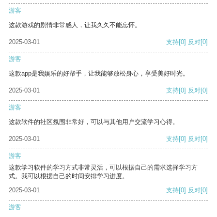
游客
这款游戏的剧情非常感人，让我久久不能忘怀。
2025-03-01
支持
[0]
反对
[0]
游客
这款app是我娱乐的好帮手，让我能够放松身心，享受美好时光。
2025-03-01
支持
[0]
反对
[0]
游客
这款软件的社区氛围非常好，可以与其他用户交流学习心得。
2025-03-01
支持
[0]
反对
[0]
游客
这款学习软件的学习方式非常灵活，可以根据自己的需求选择学习方
式。我可以根据自己的时间安排学习进度。
2025-03-01
支持
[0]
反对
[0]
游客