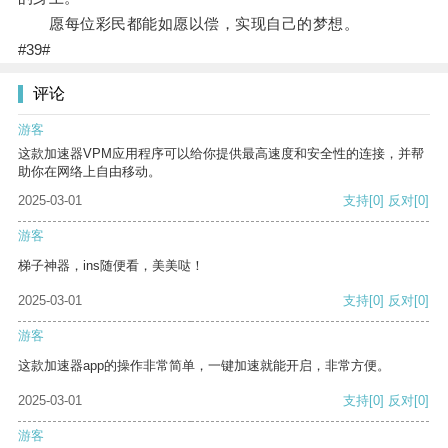
愿每位彩民都能如愿以偿，实现自己的梦想。
#39#
评论
游客
这款加速器VPM应用程序可以给你提供最高速度和安全性的连接，并帮
助你在网络上自由移动。
2025-03-01
支持
[0]
反对
[0]
游客
梯子神器，ins随便看，美美哒！
2025-03-01
支持
[0]
反对
[0]
游客
这款加速器app的操作非常简单，一键加速就能开启，非常方便。
2025-03-01
支持
[0]
反对
[0]
游客