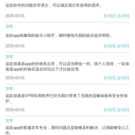
这款软件的功能非常强大，可以满足我日常使用的需求。
2025-03-01
支持
[0]
反对
[0]
游客
这款app就像我的娱乐小助手，随时随地为我的娱乐提供帮助。
2025-03-01
支持
[0]
反对
[0]
游客
这款加速器app的价格有点贵，可以适当降低一些。我个人觉得，一款加
速器app的价格应该在50元以下才比较合理。
2025-03-01
支持
[0]
反对
[0]
游客
这款加速器VPM应用程序已经为我们带来了无限的流畅体验和安全性保
护。
2025-03-01
支持
[0]
反对
[0]
游客
这款app的客服非常专业，遇到问题总是能够及时解决，让我能够安心工
作。