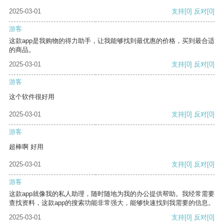
2025-03-01
支持
[0]
反对
[0]
游客
这款app是我购物的得力助手，让我能够找到最优惠的价格，买到最合适
的商品。
2025-03-01
支持
[0]
反对
[0]
游客
这个软件很好用
2025-03-01
支持
[0]
反对
[0]
游客
超棒啊 好用
2025-03-01
支持
[0]
反对
[0]
游客
这款app就像我的私人助理，随时随地为我的办公提供帮助。我经常需要
查找资料，这款app的搜索功能非常强大，能够快速找到我需要的信息。
2025-03-01
支持
[0]
反对
[0]