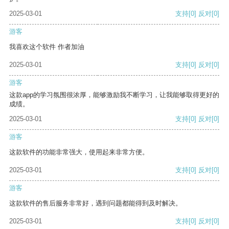
2025-03-01
支持
[0]
反对
[0]
游客
我喜欢这个软件 作者加油
2025-03-01
支持
[0]
反对
[0]
游客
这款app的学习氛围很浓厚，能够激励我不断学习，让我能够取得更好的
成绩。
2025-03-01
支持
[0]
反对
[0]
游客
这款软件的功能非常强大，使用起来非常方便。
2025-03-01
支持
[0]
反对
[0]
游客
这款软件的售后服务非常好，遇到问题都能得到及时解决。
2025-03-01
支持
[0]
反对
[0]