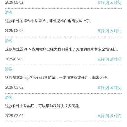
2025-03-02
支持
[0]
反对
[0]
游客
这款软件的操作非常简单，即使是小白也能快速上手。
2025-03-02
支持
[0]
反对
[0]
游客
这款加速器VPM应用程序已经为我们带来了无限的隐私和安全性保护。
2025-03-02
支持
[0]
反对
[0]
游客
这款加速器app的操作非常简单，一键加速就能开启，非常方便。
2025-03-02
支持
[0]
反对
[0]
游客
这款软件非常实用，可以帮助我解决很多问题。
2025-03-02
支持
[0]
反对
[0]