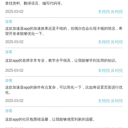
查找资料、翻译语言、编写代码等。
2025-03-02
支持
[0]
反对
[0]
游客
这款加速器app的加速效果还是不错的，但偶尔也会出现卡顿的情况，希
望开发者能够优化一下。
2025-03-02
支持
[0]
反对
[0]
游客
这款app的老师非常专业，教学水平很高，让我能够学到实用的知识。
2025-03-02
支持
[0]
反对
[0]
游客
这款加速器app的操作有点复杂，可以简化一下，比如将设置页面进行优
化。
2025-03-02
支持
[0]
反对
[0]
游客
这款app的社区氛围很温馨，让我能够感受到家的温暖。