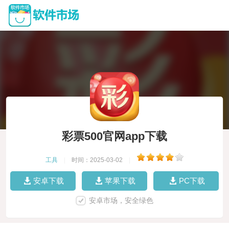
彩票500官网app下载
工具
|
时间：2025-03-02
|
安卓下载
苹果下载
PC下载
安卓市场，安全绿色