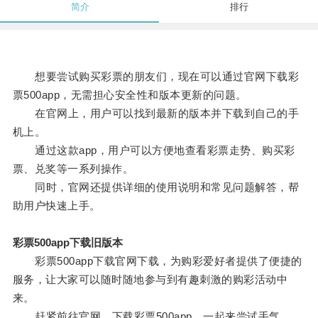
简介
排行
想要尝试购买彩票的朋友们，现在可以通过官网下载彩
票500app，无需担心安全性和版本更新的问题。
在官网上，用户可以找到最新的版本并下载到自己的手
机上。
通过这款app，用户可以方便地查看彩票走势、购买彩
票、兑奖等一系列操作。
同时，官网还提供详细的使用说明和常见问题解答，帮
助用户快速上手。
彩票500app下载旧版本
彩票500app下载官网下载，为购彩爱好者提供了便捷的
服务，让大家可以随时随地参与到有趣刺激的购彩活动中
来。
赶紧前往官网，下载彩票500app，一起来尝试手气