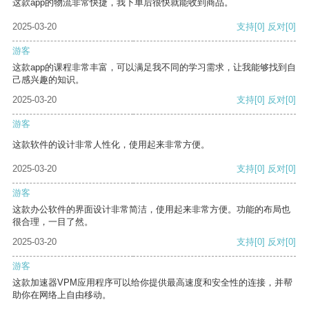
这款app的物流非常快捷，我下单后很快就能收到商品。
2025-03-20
支持
[0]
反对
[0]
游客
这款app的课程非常丰富，可以满足我不同的学习需求，让我能够找到自
己感兴趣的知识。
2025-03-20
支持
[0]
反对
[0]
游客
这款软件的设计非常人性化，使用起来非常方便。
2025-03-20
支持
[0]
反对
[0]
游客
这款办公软件的界面设计非常简洁，使用起来非常方便。功能的布局也
很合理，一目了然。
2025-03-20
支持
[0]
反对
[0]
游客
这款加速器VPM应用程序可以给你提供最高速度和安全性的连接，并帮
助你在网络上自由移动。