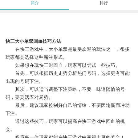
简介
排行
快三大小单双回血技巧方法
在快三游戏中，大小单双是最受欢迎的玩法之一，很多
玩家都会选择这种赌注形式。
如果想在玩快三时回血，玩家可以尝试一些技巧。
首先，可以根据历史走势分析热门号码，选择更有可能
出现的号码下注。
其次，可以适当调整下注策略，不要一味追随输的号
码，要灵活应对局势。
最后，建议玩家控制好自己的情绪，不要因输赢而冲动
下注。
通过这些技巧，玩家可以提高在快三游戏中回血的机
会。
祝愿每一位玩家都能在快三游戏中赢得丰厚的奖金！。