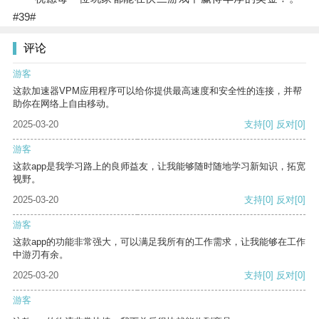
#39#
评论
游客
这款加速器VPM应用程序可以给你提供最高速度和安全性的连接，并帮
助你在网络上自由移动。
2025-03-20
支持
[0]
反对
[0]
游客
这款app是我学习路上的良师益友，让我能够随时随地学习新知识，拓宽
视野。
2025-03-20
支持
[0]
反对
[0]
游客
这款app的功能非常强大，可以满足我所有的工作需求，让我能够在工作
中游刃有余。
2025-03-20
支持
[0]
反对
[0]
游客