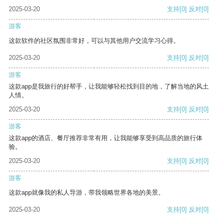
2025-03-20
支持
[0]
反对
[0]
游客
这款软件的社区氛围非常好，可以与其他用户交流学习心得。
2025-03-20
支持
[0]
反对
[0]
游客
这款app是我旅行的好帮手，让我能够轻松找到目的地，了解当地的风土
人情。
2025-03-20
支持
[0]
反对
[0]
游客
这款app的酒店、餐厅推荐非常有用，让我能够享受到高品质的旅行体
验。
2025-03-20
支持
[0]
反对
[0]
游客
这款app就像我的私人导游，带我领略世界各地的美景。
2025-03-20
支持
[0]
反对
[0]