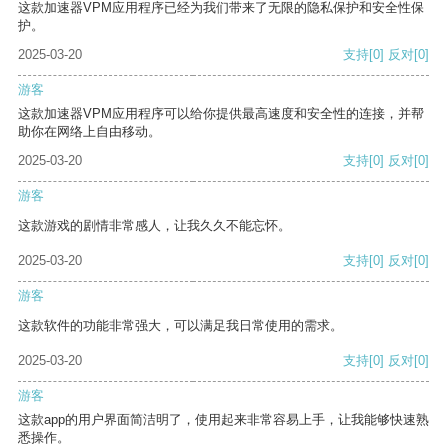
这款加速器VPM应用程序已经为我们带来了无限的隐私保护和安全性保
护。
2025-03-20
支持
[0]
反对
[0]
游客
这款加速器VPM应用程序可以给你提供最高速度和安全性的连接，并帮
助你在网络上自由移动。
2025-03-20
支持
[0]
反对
[0]
游客
这款游戏的剧情非常感人，让我久久不能忘怀。
2025-03-20
支持
[0]
反对
[0]
游客
这款软件的功能非常强大，可以满足我日常使用的需求。
2025-03-20
支持
[0]
反对
[0]
游客
这款app的用户界面简洁明了，使用起来非常容易上手，让我能够快速熟
悉操作。