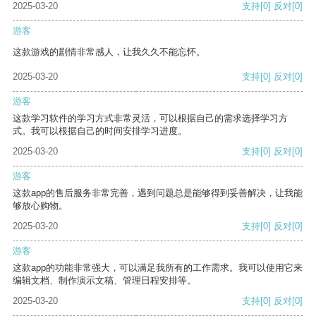
2025-03-20
支持
[0]
反对
[0]
游客
这款游戏的剧情非常感人，让我久久不能忘怀。
2025-03-20
支持
[0]
反对
[0]
游客
这款学习软件的学习方式非常灵活，可以根据自己的需求选择学习方
式。我可以根据自己的时间安排学习进度。
2025-03-20
支持
[0]
反对
[0]
游客
这款app的售后服务非常完善，遇到问题总是能够得到妥善解决，让我能
够放心购物。
2025-03-20
支持
[0]
反对
[0]
游客
这款app的功能非常强大，可以满足我所有的工作需求。我可以使用它来
编辑文档、制作演示文稿、管理日程安排等。
2025-03-20
支持
[0]
反对
[0]