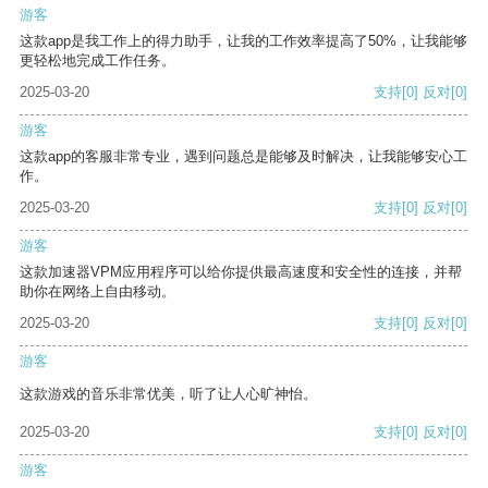
游客
这款app是我工作上的得力助手，让我的工作效率提高了50%，让我能够
更轻松地完成工作任务。
2025-03-20
支持
[0]
反对
[0]
游客
这款app的客服非常专业，遇到问题总是能够及时解决，让我能够安心工
作。
2025-03-20
支持
[0]
反对
[0]
游客
这款加速器VPM应用程序可以给你提供最高速度和安全性的连接，并帮
助你在网络上自由移动。
2025-03-20
支持
[0]
反对
[0]
游客
这款游戏的音乐非常优美，听了让人心旷神怡。
2025-03-20
支持
[0]
反对
[0]
游客