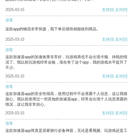
2025-03-15
支持
[0]
反对
[0]
游客
这款app的物流非常快捷，我下单后很快就能收到商品。
2025-03-15
支持
[0]
反对
[0]
游客
这款加速器app的加速效果非常好，玩游戏再也不会出现卡顿、掉线的情
况了。我以前玩游戏经常会输，现在有了这个app，我的游戏水平提升了
不少。
2025-03-15
支持
[0]
反对
[0]
游客
这款加速器app的安全性很高，使用过程中不会泄露个人信息，这让我很
放心。我以前使用过一些其他的加速器app，经常会出现个人信息泄露的
情况，这让我非常担心。
2025-03-15
支持
[0]
反对
[0]
游客
这款加速器app简直是居家旅行必备神器，无论是看视频、玩游戏还是工