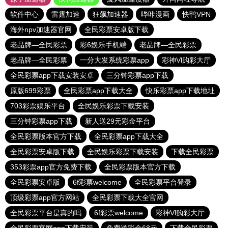
软件中心
雷霆加速
狂飙加速器
哔咔漫画
快鸭VPN
海外npv加速器官网
全民彩票安卓版下载
老品牌—全民彩票
彩6娱乐手机端
老品牌—全民彩票
老品牌—全民彩票
一分大发系统彩票app
彩神Vl购彩大厅
全民彩票app下载安装安卓
三分钟彩票app下载
原版699彩票
全民彩票app下载大全
快乐彩票app下载地址
703彩票娱乐平台
全民娱乐彩票下载安装
三分钟彩票app下载
新人送29元彩金平台
全民彩票版本官方下载
全民彩票app下载大全
全民彩票安卓版下载
全民娱乐彩票下载安装
下载全民彩票
353彩票app官方免费下载
全民彩票版本官方下载
全民彩票安卓版
6f彩票welcome
全民彩票平台登录
顶级彩票app官方网站
全民彩票下载大全官网
全民彩票平台是真的吗
6f彩票welcome
彩神Vl购彩大厅