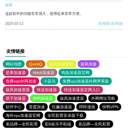
游客
这款软件的功能非常强大，使用起来非常方便。
2025-03-12
支持
[0]
反对
[0]
友情链接
网站地图
QuickQ
旋风加速度器
旋风加速
坚果加速器
tiktok加速器
狗急加速器官网
免费vqn外网加速
小蓝鸟
免费vps加速器外网苹果版
旋风加速度器
快连加速器
快连加速器官网入口
原子加速器
快鸭加速器
旋风加速度器
外网网址导航
软件中心
雷霆加速
狂飙加速器
哔咔漫画
快鸭VPN
海外npv加速器官网
全民彩票安卓版下载
老品牌—全民彩票
彩6娱乐手机端
老品牌—全民彩票