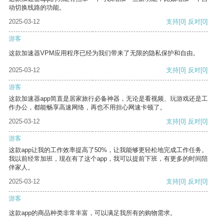
动切换线路的功能。
2025-03-12
支持
[0]
反对
[0]
游客
这款加速器VPM应用程序已经为我们带来了无限的隐私保护和自由。
2025-03-12
支持
[0]
反对
[0]
游客
这款加速器app简直是居家旅行必备神器，无论是看视频、玩游戏还是工
作办公，都能畅享高速网络，再也不用担心网速卡顿了。
2025-03-12
支持
[0]
反对
[0]
游客
这款app让我的工作效率提高了50%，让我能够更轻松地完成工作任务。
我以前经常加班，现在有了这个app，我可以提前下班，有更多的时间陪
伴家人。
2025-03-12
支持
[0]
反对
[0]
游客
这款app的商品种类非常丰富，可以满足我所有的购物需求。