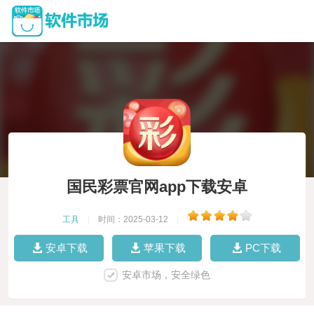
国民彩票官网app下载安卓
工具
|
时间：2025-03-12
|
安卓下载
苹果下载
PC下载
安卓市场，安全绿色