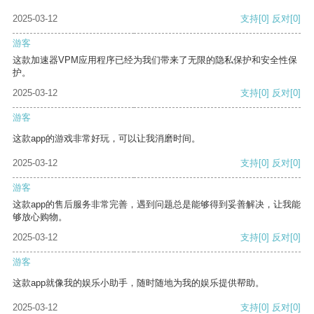
2025-03-12
支持
[0]
反对
[0]
游客
这款加速器VPM应用程序已经为我们带来了无限的隐私保护和安全性保
护。
2025-03-12
支持
[0]
反对
[0]
游客
这款app的游戏非常好玩，可以让我消磨时间。
2025-03-12
支持
[0]
反对
[0]
游客
这款app的售后服务非常完善，遇到问题总是能够得到妥善解决，让我能
够放心购物。
2025-03-12
支持
[0]
反对
[0]
游客
这款app就像我的娱乐小助手，随时随地为我的娱乐提供帮助。
2025-03-12
支持
[0]
反对
[0]