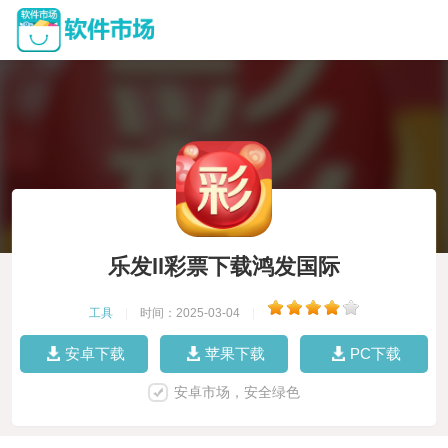
乐发ll彩票下载鸿发国际
工具
|
时间：2025-03-04
|
安卓下载
苹果下载
PC下载
安卓市场，安全绿色