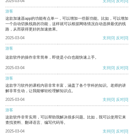
2025-03-04
支持
[0]
反对
[0]
游客
这款加速器app的功能有点单一，可以增加一些新功能。比如，可以增加
一个自动切换线路的功能，这样就可以根据网络情况自动选择最优的线
路，从而获得更好的加速效果。
2025-03-04
支持
[0]
反对
[0]
游客
这款软件的操作非常简单，即使是小白也能快速上手。
2025-03-04
支持
[0]
反对
[0]
游客
这款学习软件的课程内容非常丰富，涵盖了各个学科的知识。老师的讲
解非常生动，让我能够轻松理解知识点。
2025-03-04
支持
[0]
反对
[0]
游客
这款软件非常实用，可以帮助我解决很多问题。比如，我可以使用它来
查找资料、翻译语言、编写代码等。
2025-03-04
支持
[0]
反对
[0]