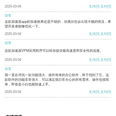
2025-03-04
支持
[0]
反对
[0]
游客
这款加速器app的加速效果还是不错的，但偶尔也会出现卡顿的情况，希
望开发者能够优化一下。
2025-03-04
支持
[0]
反对
[0]
游客
这款加速器VPM应用程序可以给你提供最高速度和安全性的连接。
2025-03-04
支持
[0]
反对
[0]
游客
我一直在寻找一款功能强大、操作简单的办公软件，终于找到了它。这
款软件的功能非常强大，可以满足我日常办公的所有需求。操作也很简
单，即使是小白也能快速上手。
2025-03-04
支持
[0]
反对
[0]