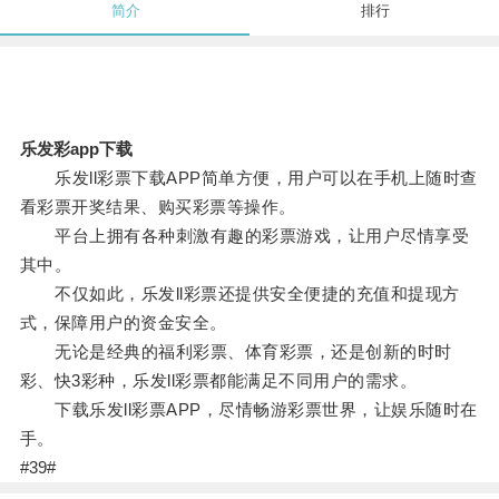
简介
排行
乐发彩app下载
乐发ll彩票下载APP简单方便，用户可以在手机上随时查
看彩票开奖结果、购买彩票等操作。
平台上拥有各种刺激有趣的彩票游戏，让用户尽情享受
其中。
不仅如此，乐发ll彩票还提供安全便捷的充值和提现方
式，保障用户的资金安全。
无论是经典的福利彩票、体育彩票，还是创新的时时
彩、快3彩种，乐发ll彩票都能满足不同用户的需求。
下载乐发ll彩票APP，尽情畅游彩票世界，让娱乐随时在
手。
#39#