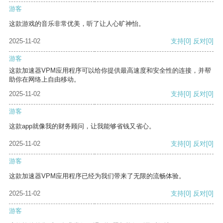
游客
这款游戏的音乐非常优美，听了让人心旷神怡。
2025-11-02
支持
[0]
反对
[0]
游客
这款加速器VPM应用程序可以给你提供最高速度和安全性的连接，并帮
助你在网络上自由移动。
2025-11-02
支持
[0]
反对
[0]
游客
这款app就像我的财务顾问，让我能够省钱又省心。
2025-11-02
支持
[0]
反对
[0]
游客
这款加速器VPM应用程序已经为我们带来了无限的流畅体验。
2025-11-02
支持
[0]
反对
[0]
游客