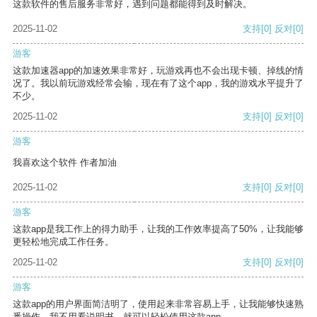
这款软件的售后服务非常好，遇到问题都能得到及时解决。
2025-11-02
支持
[0]
反对
[0]
游客
这款加速器app的加速效果非常好，玩游戏再也不会出现卡顿、掉线的情
况了。我以前玩游戏经常会输，现在有了这个app，我的游戏水平提升了
不少。
2025-11-02
支持
[0]
反对
[0]
游客
我喜欢这个软件 作者加油
2025-11-02
支持
[0]
反对
[0]
游客
这款app是我工作上的得力助手，让我的工作效率提高了50%，让我能够
更轻松地完成工作任务。
2025-11-02
支持
[0]
反对
[0]
游客
这款app的用户界面简洁明了，使用起来非常容易上手，让我能够快速熟
悉操作。我不用看说明书，就可以轻松使用这款app。