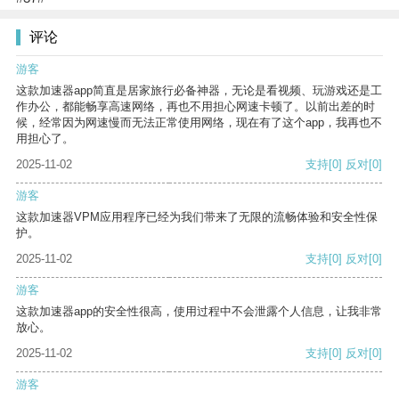
评论
游客
这款加速器app简直是居家旅行必备神器，无论是看视频、玩游戏还是工
作办公，都能畅享高速网络，再也不用担心网速卡顿了。以前出差的时
候，经常因为网速慢而无法正常使用网络，现在有了这个app，我再也不
用担心了。
2025-11-02
支持
[0]
反对
[0]
游客
这款加速器VPM应用程序已经为我们带来了无限的流畅体验和安全性保
护。
2025-11-02
支持
[0]
反对
[0]
游客
这款加速器app的安全性很高，使用过程中不会泄露个人信息，让我非常
放心。
2025-11-02
支持
[0]
反对
[0]
游客