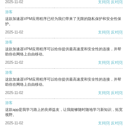
2025-11-02
支持
[0]
反对
[0]
游客
这款加速器VPM应用程序已经为我们带来了无限的隐私保护和安全性保
护。
2025-11-02
支持
[0]
反对
[0]
游客
这款加速器VPM应用程序可以给你提供最高速度和安全性的连接，并帮
助你在网络上自由移动。
2025-11-02
支持
[0]
反对
[0]
游客
这款加速器VPM应用程序可以给你提供最高速度和安全性的连接，并帮
助你在网络上自由移动。
2025-11-02
支持
[0]
反对
[0]
游客
这款app是我学习路上的良师益友，让我能够随时随地学习新知识，拓宽
视野。
2025-11-02
支持
[0]
反对
[0]