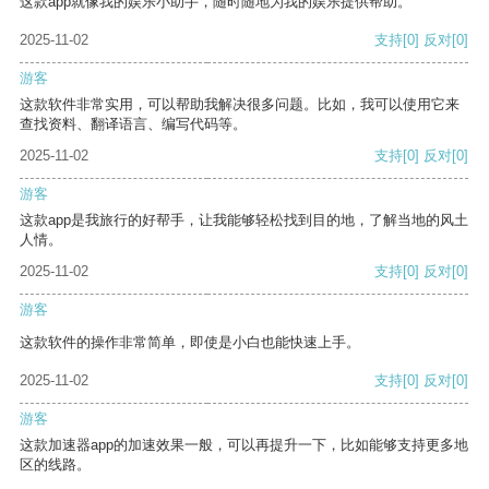
这款app就像我的娱乐小助手，随时随地为我的娱乐提供帮助。
2025-11-02
支持
[0]
反对
[0]
游客
这款软件非常实用，可以帮助我解决很多问题。比如，我可以使用它来
查找资料、翻译语言、编写代码等。
2025-11-02
支持
[0]
反对
[0]
游客
这款app是我旅行的好帮手，让我能够轻松找到目的地，了解当地的风土
人情。
2025-11-02
支持
[0]
反对
[0]
游客
这款软件的操作非常简单，即使是小白也能快速上手。
2025-11-02
支持
[0]
反对
[0]
游客
这款加速器app的加速效果一般，可以再提升一下，比如能够支持更多地
区的线路。