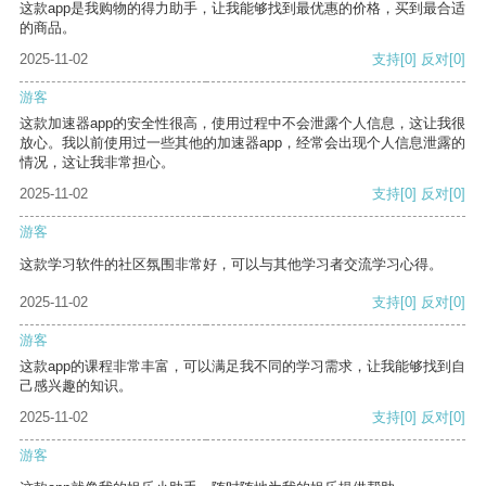
这款app是我购物的得力助手，让我能够找到最优惠的价格，买到最合适
的商品。
2025-11-02
支持
[0]
反对
[0]
游客
这款加速器app的安全性很高，使用过程中不会泄露个人信息，这让我很
放心。我以前使用过一些其他的加速器app，经常会出现个人信息泄露的
情况，这让我非常担心。
2025-11-02
支持
[0]
反对
[0]
游客
这款学习软件的社区氛围非常好，可以与其他学习者交流学习心得。
2025-11-02
支持
[0]
反对
[0]
游客
这款app的课程非常丰富，可以满足我不同的学习需求，让我能够找到自
己感兴趣的知识。
2025-11-02
支持
[0]
反对
[0]
游客