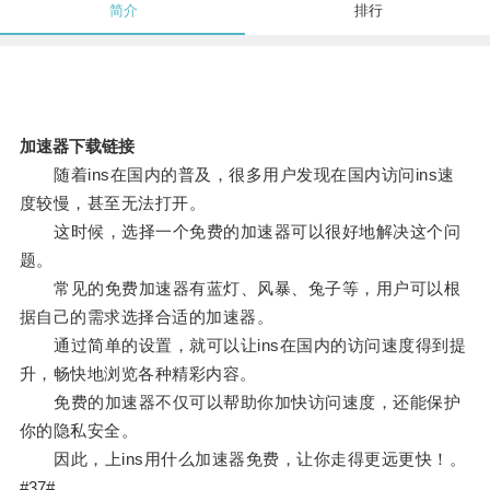
简介
排行
加速器下载链接
随着ins在国内的普及，很多用户发现在国内访问ins速
度较慢，甚至无法打开。
这时候，选择一个免费的加速器可以很好地解决这个问
题。
常见的免费加速器有蓝灯、风暴、兔子等，用户可以根
据自己的需求选择合适的加速器。
通过简单的设置，就可以让ins在国内的访问速度得到提
升，畅快地浏览各种精彩内容。
免费的加速器不仅可以帮助你加快访问速度，还能保护
你的隐私安全。
因此，上ins用什么加速器免费，让你走得更远更快！。
#37#