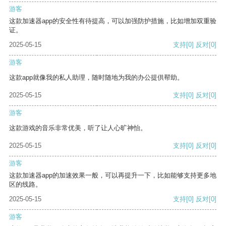
游客
这款加速器app的安全性有待提高，可以加强防护措施，比如增加双重验
证。
2025-05-15
支持
[0]
反对
[0]
游客
这款app就像我的私人助理，随时随地为我的办公提供帮助。
2025-05-15
支持
[0]
反对
[0]
游客
这款游戏的音乐非常优美，听了让人心旷神怡。
2025-05-15
支持
[0]
反对
[0]
游客
这款加速器app的加速效果一般，可以再提升一下，比如能够支持更多地
区的线路。
2025-05-15
支持
[0]
反对
[0]
游客