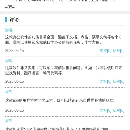
#39#
评论
游客
这款办公软件的功能非常全面，涵盖了文档、表格、演示文稿等各个方
面。我可以使用它来完成日常办公的所有任务，非常方便。
2025-05-15
支持
[0]
反对
[0]
游客
这款软件非常实用，可以帮助我解决很多问题。比如，我可以使用它来
查找资料、翻译语言、编写代码等。
2025-05-15
支持
[0]
反对
[0]
游客
这款app的用户群体非常庞大，我可以结识到来自世界各地的朋友。
2025-05-15
支持
[0]
反对
[0]
游客
这款加速器VPM应用程序已经为我们带来了无限的隐私和自由。