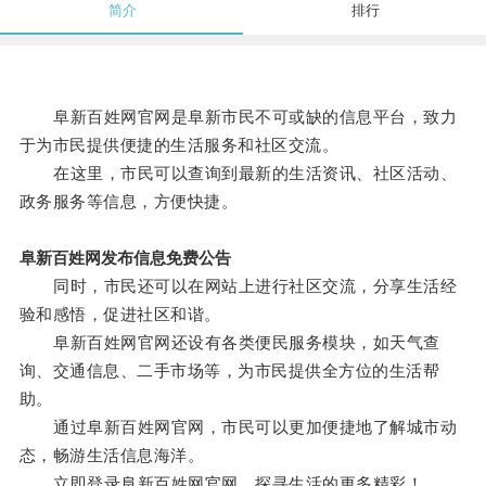
简介
排行
阜新百姓网官网是阜新市民不可或缺的信息平台，致力
于为市民提供便捷的生活服务和社区交流。
在这里，市民可以查询到最新的生活资讯、社区活动、
政务服务等信息，方便快捷。
阜新百姓网发布信息免费公告
同时，市民还可以在网站上进行社区交流，分享生活经
验和感悟，促进社区和谐。
阜新百姓网官网还设有各类便民服务模块，如天气查
询、交通信息、二手市场等，为市民提供全方位的生活帮
助。
通过阜新百姓网官网，市民可以更加便捷地了解城市动
态，畅游生活信息海洋。
立即登录阜新百姓网官网，探寻生活的更多精彩！。