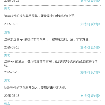
2025-05-15
支持
[0]
反对
[0]
游客
这款软件的操作非常简单，即使是小白也能快速上手。
2025-05-15
支持
[0]
反对
[0]
游客
这款加速器app的操作非常简单，一键加速就能开启，非常方便。
2025-05-15
支持
[0]
反对
[0]
游客
这款app的酒店、餐厅推荐非常有用，让我能够享受到高品质的旅行体
验。
2025-05-15
支持
[0]
反对
[0]
游客
这款软件的功能非常强大，使用起来非常方便。
2025-05-15
支持
[0]
反对
[0]
游客