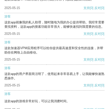
2025-05-15
支持
[0]
反对
[0]
游客
这款app就像我的私人助理，随时随地为我的办公提供帮助。我经常需要
查找资料，这款app的搜索功能非常强大，能够快速找到我需要的信息。
2025-05-15
支持
[0]
反对
[0]
游客
这款加速器VPM应用程序可以给你提供最高速度和安全性的连接，并帮
助你在网络上自由移动。
2025-05-15
支持
[0]
反对
[0]
游客
这款app的用户界面简洁明了，使用起来非常容易上手，让我能够快速熟
悉操作。
2025-05-15
支持
[0]
反对
[0]
游客
这款app的游戏非常好玩，可以让我消磨时间。