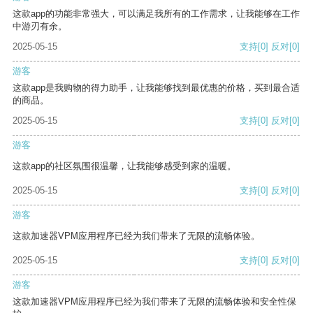
这款app的功能非常强大，可以满足我所有的工作需求，让我能够在工作
中游刃有余。
2025-05-15
支持
[0]
反对
[0]
游客
这款app是我购物的得力助手，让我能够找到最优惠的价格，买到最合适
的商品。
2025-05-15
支持
[0]
反对
[0]
游客
这款app的社区氛围很温馨，让我能够感受到家的温暖。
2025-05-15
支持
[0]
反对
[0]
游客
这款加速器VPM应用程序已经为我们带来了无限的流畅体验。
2025-05-15
支持
[0]
反对
[0]
游客
这款加速器VPM应用程序已经为我们带来了无限的流畅体验和安全性保