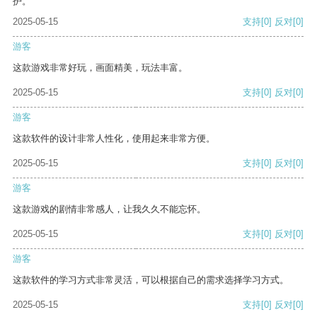
护。
2025-05-15
支持
[0]
反对
[0]
游客
这款游戏非常好玩，画面精美，玩法丰富。
2025-05-15
支持
[0]
反对
[0]
游客
这款软件的设计非常人性化，使用起来非常方便。
2025-05-15
支持
[0]
反对
[0]
游客
这款游戏的剧情非常感人，让我久久不能忘怀。
2025-05-15
支持
[0]
反对
[0]
游客
这款软件的学习方式非常灵活，可以根据自己的需求选择学习方式。
2025-05-15
支持
[0]
反对
[0]