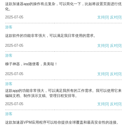
这款加速器app的操作有点复杂，可以简化一下，比如将设置页面进行优
化。
2025-07-05
支持
[0]
反对
[0]
游客
这款软件的功能非常强大，可以满足我日常使用的需求。
2025-07-05
支持
[0]
反对
[0]
游客
梯子神器，ins随便看，美美哒！
2025-07-05
支持
[0]
反对
[0]
游客
这款app的功能非常强大，可以满足我所有的工作需求。我可以使用它来
编辑文档、制作演示文稿、管理日程安排等。
2025-07-05
支持
[0]
反对
[0]
游客
这款加速器VPM应用程序可以给你提供全球覆盖和最高安全性的连接。