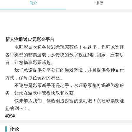
简介
排行
新人注册送17元彩金平台
永旺彩票欢迎各位彩票玩家莅临！在这里，您可以选择
各种类型的彩票游戏，从传统的数字投注到刮刮乐，应有尽
有，让您畅享彩票乐趣。
我们承诺提供公平公正的游戏环境，并且提供多种支付
方式，保障每位玩家的权益。
不论您是彩票新手还是老手，永旺彩票都将竭诚为您服
务，让您在游戏中获得快乐和收获。
快来加入我们，体验创造财富的激动吧！永旺彩票欢迎
您的到来！。
#39#
评论