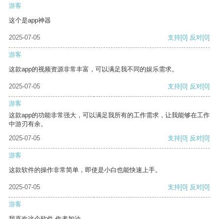
游客
这个是app神器
2025-07-05
支持
[0]
反对
[0]
游客
这款app的视频资源非常丰富，可以满足我不同的娱乐需求。
2025-07-05
支持
[0]
反对
[0]
游客
这款app的功能非常强大，可以满足我所有的工作需求，让我能够在工作
中游刃有余。
2025-07-05
支持
[0]
反对
[0]
游客
这款软件的操作非常简单，即使是小白也能快速上手。
2025-07-05
支持
[0]
反对
[0]
游客
我喜欢这个软件 作者加油