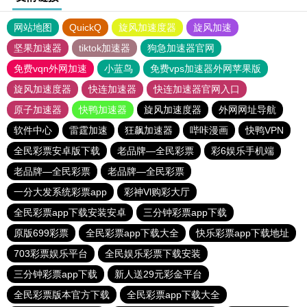
网站地图
QuickQ
旋风加速度器
旋风加速
坚果加速器
tiktok加速器
狗急加速器官网
免费vqn外网加速
小蓝鸟
免费vps加速器外网苹果版
旋风加速度器
快连加速器
快连加速器官网入口
原子加速器
快鸭加速器
旋风加速度器
外网网址导航
软件中心
雷霆加速
狂飙加速器
哔咔漫画
快鸭VPN
全民彩票安卓版下载
老品牌—全民彩票
彩6娱乐手机端
老品牌—全民彩票
老品牌—全民彩票
一分大发系统彩票app
彩神Vl购彩大厅
全民彩票app下载安装安卓
三分钟彩票app下载
原版699彩票
全民彩票app下载大全
快乐彩票app下载地址
703彩票娱乐平台
全民娱乐彩票下载安装
三分钟彩票app下载
新人送29元彩金平台
全民彩票版本官方下载
全民彩票app下载大全