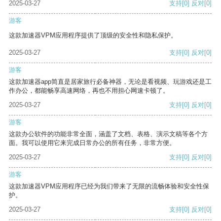
2025-03-27
支持
[0]
反对
[0]
游客
这款加速器VPM应用程序提供了顶级的安全性和隐私保护。
2025-03-27
支持
[0]
反对
[0]
游客
这款加速器app简直是居家旅行必备神器，无论是看视频、玩游戏还是工
作办公，都能畅享高速网络，再也不用担心网速卡顿了。
2025-03-27
支持
[0]
反对
[0]
游客
这款办公软件的功能非常全面，涵盖了文档、表格、演示文稿等各个方
面。我可以使用它来完成日常办公的所有任务，非常方便。
2025-03-27
支持
[0]
反对
[0]
游客
这款加速器VPM应用程序已经为我们带来了无限的流畅体验和安全性保
护。
2025-03-27
支持
[0]
反对
[0]