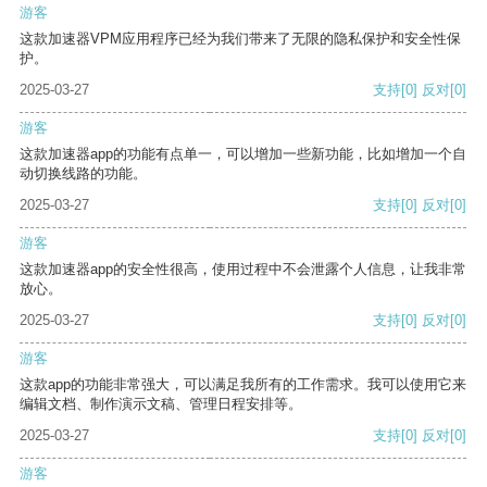
游客
这款加速器VPM应用程序已经为我们带来了无限的隐私保护和安全性保
护。
2025-03-27
支持
[0]
反对
[0]
游客
这款加速器app的功能有点单一，可以增加一些新功能，比如增加一个自
动切换线路的功能。
2025-03-27
支持
[0]
反对
[0]
游客
这款加速器app的安全性很高，使用过程中不会泄露个人信息，让我非常
放心。
2025-03-27
支持
[0]
反对
[0]
游客
这款app的功能非常强大，可以满足我所有的工作需求。我可以使用它来
编辑文档、制作演示文稿、管理日程安排等。
2025-03-27
支持
[0]
反对
[0]
游客