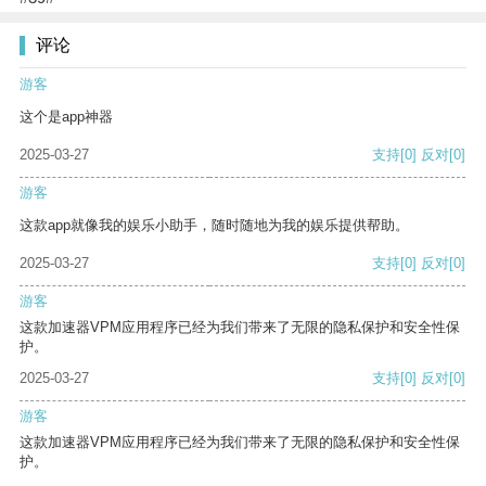
评论
游客
这个是app神器
2025-03-27
支持
[0]
反对
[0]
游客
这款app就像我的娱乐小助手，随时随地为我的娱乐提供帮助。
2025-03-27
支持
[0]
反对
[0]
游客
这款加速器VPM应用程序已经为我们带来了无限的隐私保护和安全性保
护。
2025-03-27
支持
[0]
反对
[0]
游客
这款加速器VPM应用程序已经为我们带来了无限的隐私保护和安全性保
护。