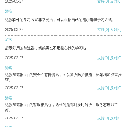
2025-03-27
支持
[0]
反对
[0]
游客
这款软件的学习方式非常灵活，可以根据自己的需求选择学习方式。
2025-03-27
支持
[0]
反对
[0]
游客
超级好用的加速器，妈妈再也不用担心我的学习啦！
2025-03-27
支持
[0]
反对
[0]
游客
这款加速器app的安全性有待提高，可以加强防护措施，比如增加双重验
证。
2025-03-27
支持
[0]
反对
[0]
游客
这款加速器app的客服很贴心，遇到问题都能及时解决，服务态度非常
好。
2025-03-27
支持
[0]
反对
[0]